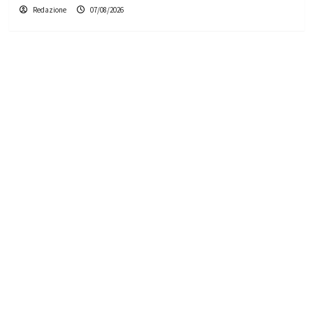
Redazione
07/08/2026