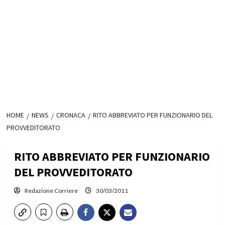
HOME
NEWS
CRONACA
RITO ABBREVIATO PER FUNZIONARIO DEL
PROVVEDITORATO
RITO ABBREVIATO PER FUNZIONARIO
DEL PROVVEDITORATO
Redazione Corriere
30/03/2011