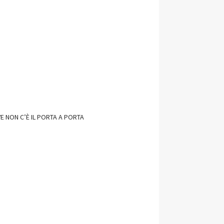
E NON C’È IL PORTA A PORTA