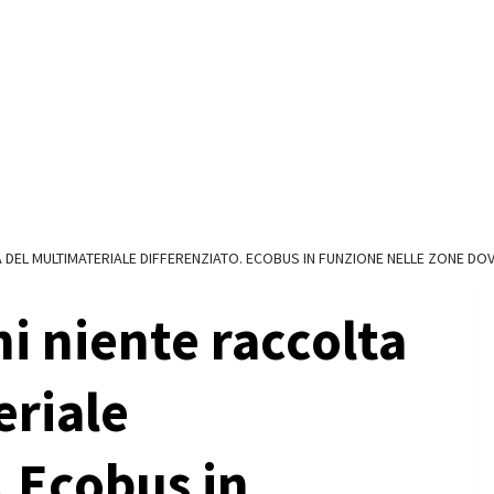
A DEL MULTIMATERIALE DIFFERENZIATO. ECOBUS IN FUNZIONE NELLE ZONE DOV
i niente raccolta
eriale
. Ecobus in