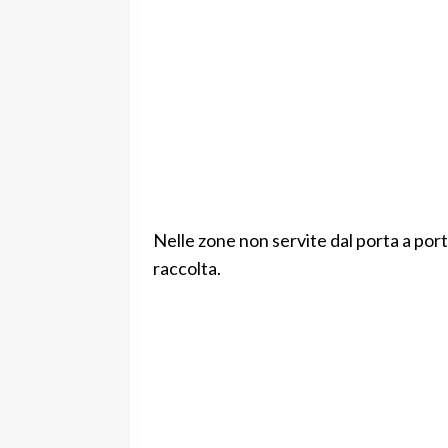
Nelle zone non servite dal porta a porta
raccolta.