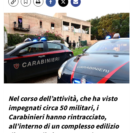
Nel corso dell’attività, che ha visto
impegnati circa 50 militari, i
Carabinieri hanno rintracciato,
all’interno di un complesso edilizio