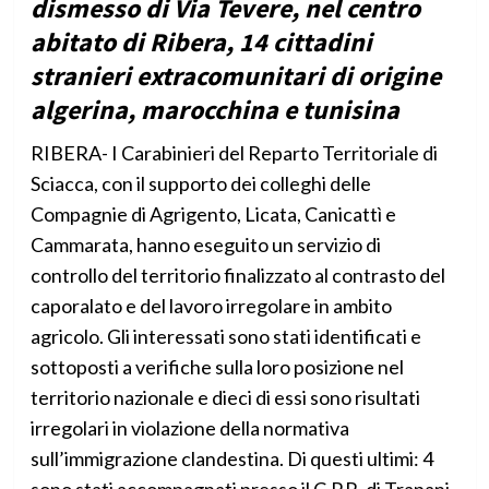
dismesso di Via Tevere, nel centro
abitato di Ribera, 14 cittadini
stranieri extracomunitari di origine
algerina, marocchina e tunisina
RIBERA- I Carabinieri del Reparto Territoriale di
Sciacca, con il supporto dei colleghi delle
Compagnie di Agrigento, Licata, Canicattì e
Cammarata, hanno eseguito un servizio di
controllo del territorio finalizzato al contrasto del
caporalato e del lavoro irregolare in ambito
agricolo. Gli interessati sono stati identificati e
sottoposti a verifiche sulla loro posizione nel
territorio nazionale e dieci di essi sono risultati
irregolari in violazione della normativa
sull’immigrazione clandestina. Di questi ultimi: 4