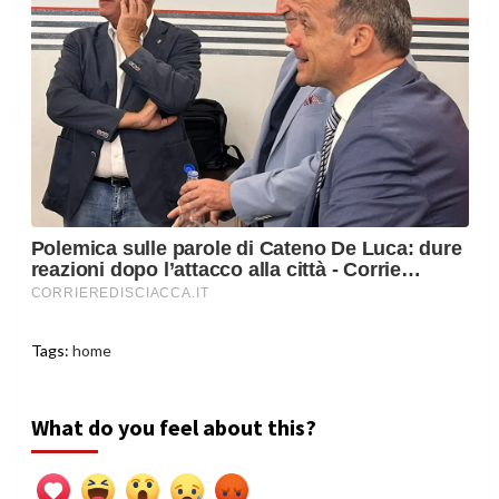
Tags:
home
What do you feel about this?