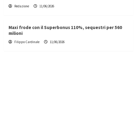
Redazione
11/06/2026
Maxi frode con il Superbonus 110%, sequestri per 560
milioni
Filippo Cardinale
11/06/2026