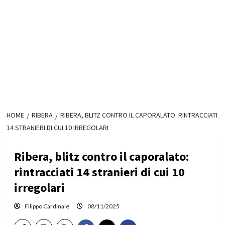
HOME
RIBERA
RIBERA, BLITZ CONTRO IL CAPORALATO: RINTRACCIATI
14 STRANIERI DI CUI 10 IRREGOLARI
Ribera, blitz contro il caporalato:
rintracciati 14 stranieri di cui 10
irregolari
Filippo Cardinale
08/11/2025