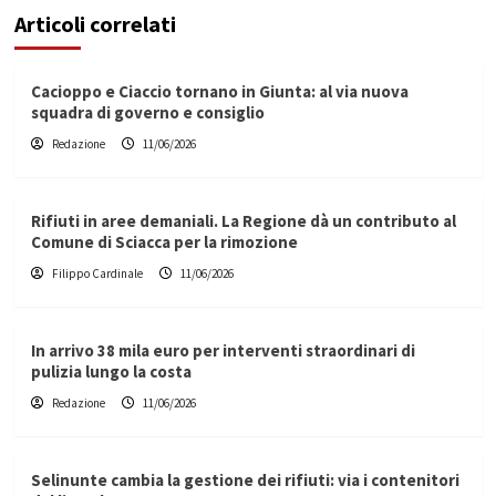
Articoli correlati
Cacioppo e Ciaccio tornano in Giunta: al via nuova
squadra di governo e consiglio
Redazione
11/06/2026
Rifiuti in aree demaniali. La Regione dà un contributo al
Comune di Sciacca per la rimozione
Filippo Cardinale
11/06/2026
In arrivo 38 mila euro per interventi straordinari di
pulizia lungo la costa
Redazione
11/06/2026
Selinunte cambia la gestione dei rifiuti: via i contenitori