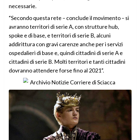
necessarie.
“Secondo questa rete – conclude il movimento – si
avranno territori di serie A, con strutture hub,
spoke e di base, e territori di serie B, alcuni
addirittura con gravi carenze anche per i servizi
ospedalieri di base e, quindi cittadini di serie A e
cittadini di serie B. Molti territori e tanti cittadini
dovranno attendere forse fino al 2021”.