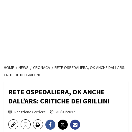
HOME
NEWS
CRONACA
RETE OSPEDALIERA, OK ANCHE DALL’ARS:
CRITICHE DEI GRILLINI
RETE OSPEDALIERA, OK ANCHE
DALL’ARS: CRITICHE DEI GRILLINI
Redazione Corriere
30/03/2017