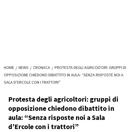
HOME
NEWS
CRONACA
PROTESTA DEGLI AGRICOLTORI: GRUPPI DI
OPPOSIZIONE CHIEDONO DIBATTITO IN AULA: “SENZA RISPOSTE NOI A
SALA D’ERCOLE CON I TRATTORI”
Protesta degli agricoltori: gruppi di
opposizione chiedono dibattito in
aula: “Senza risposte noi a Sala
d’Ercole con i trattori”