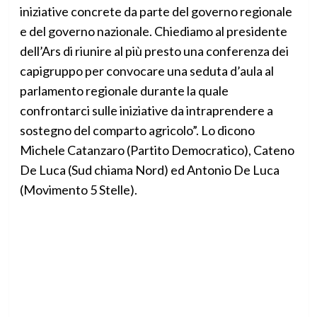
iniziative concrete da parte del governo regionale
e del governo nazionale. Chiediamo al presidente
dell’Ars di riunire al più presto una conferenza dei
capigruppo per convocare una seduta d’aula al
parlamento regionale durante la quale
confrontarci sulle iniziative da intraprendere a
sostegno del comparto agricolo”. Lo dicono
Michele Catanzaro (Partito Democratico), Cateno
De Luca (Sud chiama Nord) ed Antonio De Luca
(Movimento 5 Stelle).