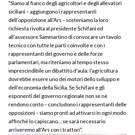
“Siamo al fianco degli agricoltori e degli allevatori
siciliani – aggiungono i rappresentanti
dell’opposizione all’Ars – sosteniamo la loro
richiesta rivolta al presidente Schifani ed
all’assessore Sammartino di convocare un tavolo
tecnico con tutte le parti coinvolte e con i
rappresentanti del governo e delle forze
parlamentari, ma riteniamo al tempo stesso
imprescindibile un dibattito d’aula: l’agricoltura
dovrebbe essere uno dei motori dello sviluppo e
dell’economia della Sicilia. Se Schifani e gli
esponenti del governo regionale non se ne
rendono conto – concludono i rappresentanti delle
opposizioni – siamo pronti ad attivarci in ogni modo
affinché lo capiscano… se sarà necessario
arriveremo all’Ars con i trattori”.