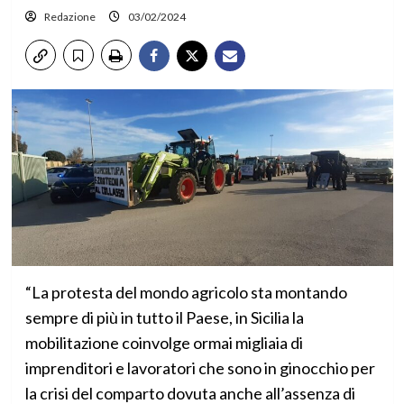
Redazione
03/02/2024
“La protesta del mondo agricolo sta montando
sempre di più in tutto il Paese, in Sicilia la
mobilitazione coinvolge ormai migliaia di
imprenditori e lavoratori che sono in ginocchio per
la crisi del comparto dovuta anche all’assenza di