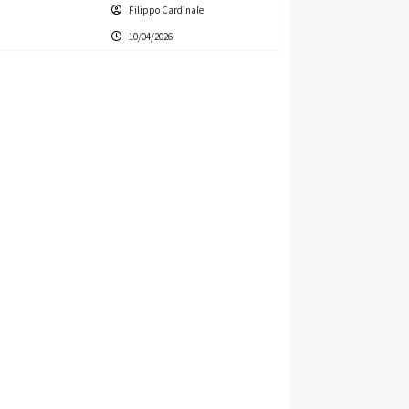
Filippo Cardinale
10/04/2026