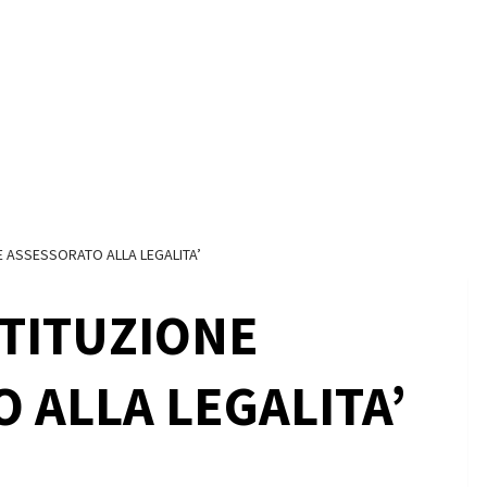
 ASSESSORATO ALLA LEGALITA’
TITUZIONE
 ALLA LEGALITA’