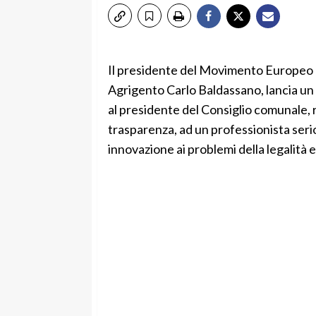
Il presidente del Movimento Europeo per 
Agrigento Carlo Baldassano, lancia un a
al presidente del Consiglio comunale, r
trasparenza, ad un professionista seri
innovazione ai problemi della legalità e