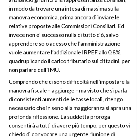
in modo da trovare una intesa di massima sulla
manovra economica, prima ancora di inviare le
relative proposte alle Commissioni Consiliari. Ed
invece non e’ successo nulla di tutto ciò, salvo
apprendere solo adesso che l’amministrazione
vuole aumentare l’addizionale IRPEF allo 0,8%,
quadruplicando il carico tributario sui cittadini, per
non parlare dell’IMU.
Comprendo che ci sono difficoltà nell’impostare la
manovra fiscale – aggiunge – ma visto che si parla
di consistenti aumenti delle tasse locali, ritengo
necessario che in seno alla maggioranza si apra una
profonda riflessione. La suddetta proroga
consentirà a tutti di avere più tempo, per questo vi
chiedo di convocare una urgente riunione di