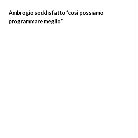
Ambrogio soddisfatto “così possiamo
programmare meglio”