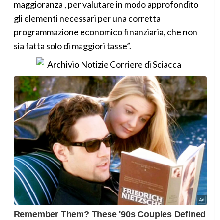
maggioranza , per valutare in modo approfondito
gli elementi necessari per una corretta
programmazione economico finanziaria, che non
sia fatta solo di maggiori tasse”.