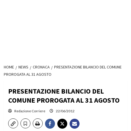
HOME
NEWS
CRONACA
PRESENTAZIONE BILANCIO DEL COMUNE
PROROGATA AL 31 AGOSTO
PRESENTAZIONE BILANCIO DEL
COMUNE PROROGATA AL 31 AGOSTO
Redazione Corriere
22/06/2012