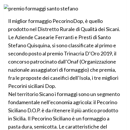
Il miglior formaggio PecorinoDop, è quello
prodotto nel Distretto Rurale di Qualità dei Sicani.
Le Aziende Casearie Ferranti e Presti di Santo
Stefano Quisquina, si sono classificate al primo e
secondo posto al premio Trinacria D’Oro 2019, il
concorso patrocinato dall’Onaf (Organizzazione
nazionale assaggiatori di formaggio) che premia,
fra le proposte dei caseifici dell’Isola, i tre migliori
Pecorini siciliani Dop.
Nel territorio Sicano i formaggi sono un segmento
fondamentale nell’economia agricola: il Pecorino
Siciliano D.O.P. è da ritenere il più antico prodotto
in Sicilia. Il Pecorino Siciliano è un formaggio a
pasta dura, semicotta. Le caratteristiche del