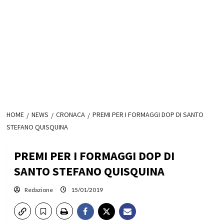
HOME
NEWS
CRONACA
PREMI PER I FORMAGGI DOP DI SANTO
STEFANO QUISQUINA
PREMI PER I FORMAGGI DOP DI
SANTO STEFANO QUISQUINA
Redazione
15/01/2019