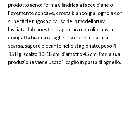
prodotto sono: forma cilindrica a facce piane o
lievemente concave, crosta bianco-giallognola con
superficie rugosa a causa della modellatura
lasciata dal canestro, cappatura con olio, pasta
compatta bianca o paglierina con occhiatura
scarsa, sapore piccante nello stagionato, peso 4-
15 Kg, scalzo 10-18 cm, diametro 45 cm. Per la sua
produzione viene usato il caglio in pasta di agnello.