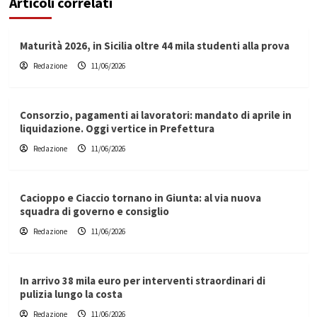
Articoli correlati
Maturità 2026, in Sicilia oltre 44 mila studenti alla prova
Redazione
11/06/2026
Consorzio, pagamenti ai lavoratori: mandato di aprile in
liquidazione. Oggi vertice in Prefettura
Redazione
11/06/2026
Cacioppo e Ciaccio tornano in Giunta: al via nuova
squadra di governo e consiglio
Redazione
11/06/2026
In arrivo 38 mila euro per interventi straordinari di
pulizia lungo la costa
Redazione
11/06/2026