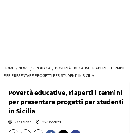
HOME
NEWS
CRONACA
POVERTÀ EDUCATIVE, RIAPERTI I TERMINI
PER PRESENTARE PROGETTI PER STUDENTI IN SICILIA
Povertà educative, riaperti i termini
per presentare progetti per studenti
in Sicilia
Redazione
29/06/2021