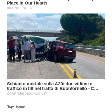
Tags:
home