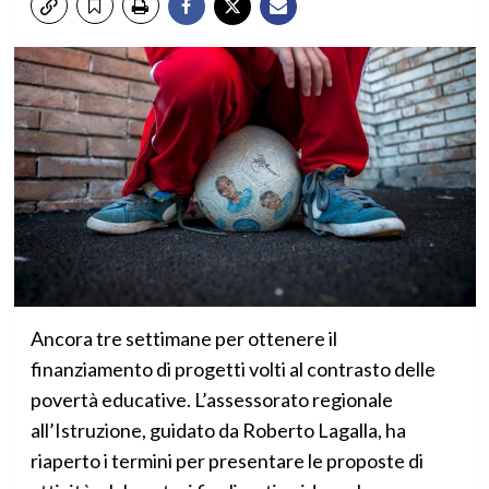
Ancora tre settimane per ottenere il
finanziamento di progetti volti al contrasto delle
povertà educative. L’assessorato regionale
all’Istruzione, guidato da Roberto Lagalla, ha
riaperto i termini per presentare le proposte di