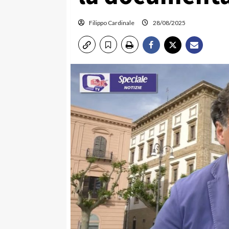
Filippo Cardinale
28/08/2025