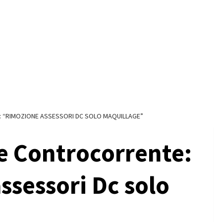
: “RIMOZIONE ASSESSORI DC SOLO MAQUILLAGE”
 e Controcorrente:
ssessori Dc solo