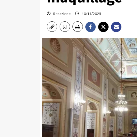
Redazione
10/11/2025