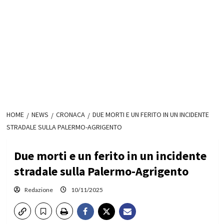
HOME
NEWS
CRONACA
DUE MORTI E UN FERITO IN UN INCIDENTE
STRADALE SULLA PALERMO-AGRIGENTO
Due morti e un ferito in un incidente
stradale sulla Palermo-Agrigento
Redazione
10/11/2025