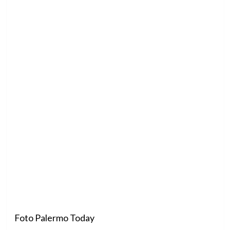
Foto Palermo Today