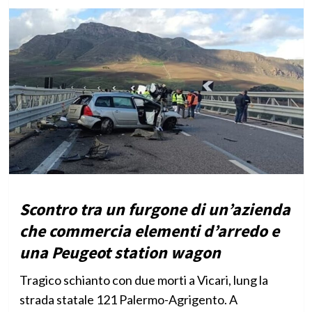
Scontro tra un furgone di un’azienda
che commercia elementi d’arredo e
una Peugeot station wagon
Tragico schianto con due morti a Vicari, lung la
strada statale 121 Palermo-Agrigento. A