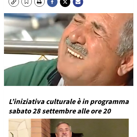
L’iniziativa culturale è in programma
sabato 28 settembre alle ore 20