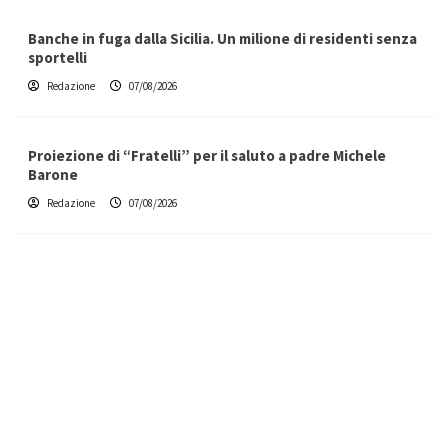
Banche in fuga dalla Sicilia. Un milione di residenti senza
sportelli
Redazione
07/08/2026
Proiezione di “Fratelli” per il saluto a padre Michele
Barone
Redazione
07/08/2026