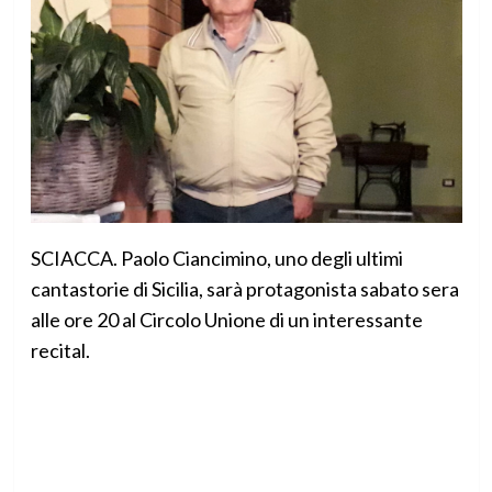
SCIACCA. Paolo Ciancimino, uno degli ultimi
cantastorie di Sicilia, sarà protagonista sabato sera
alle ore 20 al Circolo Unione di un interessante
recital.