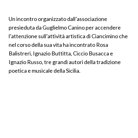
Un incontro organizzato dall’associazione
presieduta da Guglielmo Canino per accendere
l’attenzione sull’attività artistica di Ciancimino che
nel corso della sua vita ha incontrato Rosa
Balistreri, Ignazio Buttitta, Ciccio Busacca e
Ignazio Russo, tre grandi autori della tradizione
poetica e musicale della Sicilia.