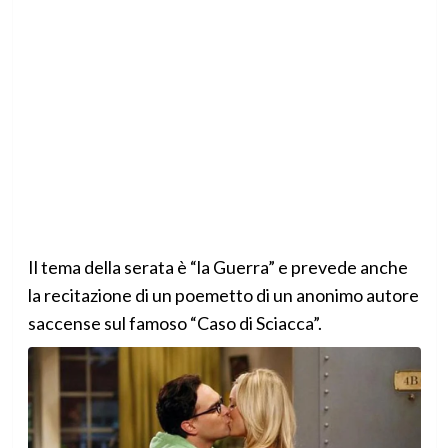
Il tema della serata è “la Guerra” e prevede anche
la recitazione di un poemetto di un anonimo autore
saccense sul famoso “Caso di Sciacca”.