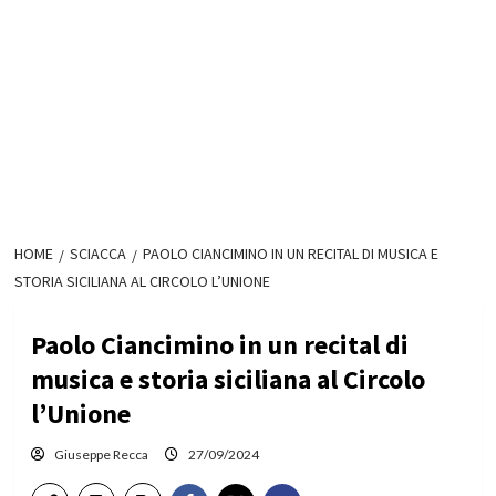
HOME
SCIACCA
PAOLO CIANCIMINO IN UN RECITAL DI MUSICA E
STORIA SICILIANA AL CIRCOLO L’UNIONE
Paolo Ciancimino in un recital di
musica e storia siciliana al Circolo
l’Unione
Giuseppe Recca
27/09/2024