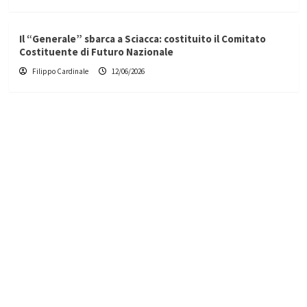
Il “Generale” sbarca a Sciacca: costituito il Comitato
Costituente di Futuro Nazionale
Filippo Cardinale
12/06/2026