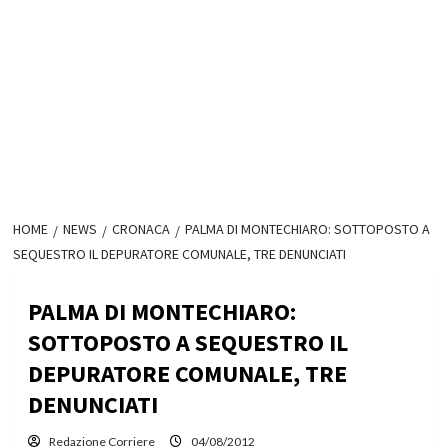
HOME
NEWS
CRONACA
PALMA DI MONTECHIARO: SOTTOPOSTO A
SEQUESTRO IL DEPURATORE COMUNALE, TRE DENUNCIATI
PALMA DI MONTECHIARO:
SOTTOPOSTO A SEQUESTRO IL
DEPURATORE COMUNALE, TRE
DENUNCIATI
Redazione Corriere
04/08/2012