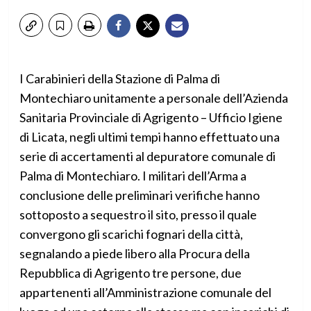
I Carabinieri della Stazione di Palma di
Montechiaro unitamente a personale dell’Azienda
Sanitaria Provinciale di Agrigento – Ufficio Igiene
di Licata, negli ultimi tempi hanno effettuato una
serie di accertamenti al depuratore comunale di
Palma di Montechiaro. I militari dell’Arma a
conclusione delle preliminari verifiche hanno
sottoposto a sequestro il sito, presso il quale
convergono gli scarichi fognari della città,
segnalando a piede libero alla Procura della
Repubblica di Agrigento tre persone, due
appartenenti all’Amministrazione comunale del