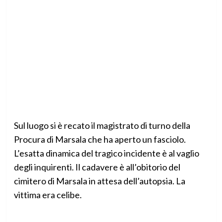
Sul luogo si è recato il magistrato di turno della
Procura di Marsala che ha aperto un fasciolo.
L’esatta dinamica del tragico incidente è al vaglio
degli inquirenti. Il cadavere è all’obitorio del
cimitero di Marsala in attesa dell’autopsia. La
vittima era celibe.