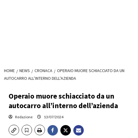
HOME
NEWS
CRONACA
OPERAIO MUORE SCHIACCIATO DA UN
AUTOCARRO ALL’INTERNO DELL’AZIENDA
Operaio muore schiacciato da un
autocarro all’interno dell’azienda
Redazione
13/07/2024