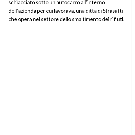
schiacciato sotto un autocarro all’interno
dell’azienda per cui lavorava, una ditta di Strasatti
che opera nel settore dello smaltimento dei rifiuti.