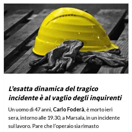
L’esatta dinamica del tragico
incidente è al vaglio degli inquirenti
Un uomo di 47 anni,
Carlo Foderà
, è morto ieri
sera, intorno alle 19.30, a Marsala, in un incidente
sul lavoro. Pare che l’operaio sia rimasto