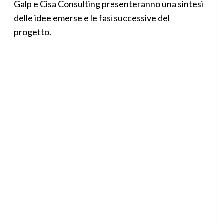
Galp e Cisa Consulting presenteranno una sintesi
delle idee emerse e le fasi successive del
progetto.