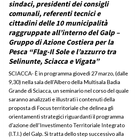
sindaci, presidenti dei consigli
comunali, referenti tecnici e
cittadini delle 10 municipalità
raggruppate all’interno del Galp –
Gruppo di Azione Costiera per la
Pesca “Flag-Il Sole e l’azzurro tra
Selinunte, Sciacca e Vigata”
SCIACCA- È in programma giovedì 27 marzo, (dalle
9,30) nella sala dell’Albero della Multisala Badia
Grande di Sciacca, un seminario nel corso del quale
saranno analizzati e illustrati i contenuti della
proposta di Focus territoriale che delinea gli
orientamenti strategici riguardanti il programma
d’azione dell’Investimento Territoriale Integrato
(I.T.I.) del Galp. Si tratta dello step successivo alla