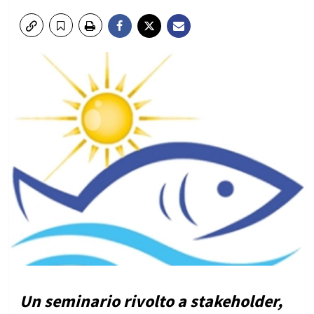
Un seminario rivolto a stakeholder,