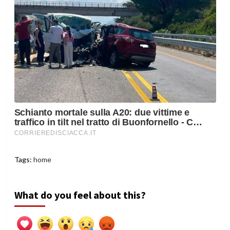
Tags:
home
What do you feel about this?