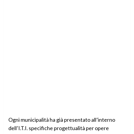
Ogni municipalità ha già presentato all’interno
dell’I.T.I. specifiche progettualità per opere