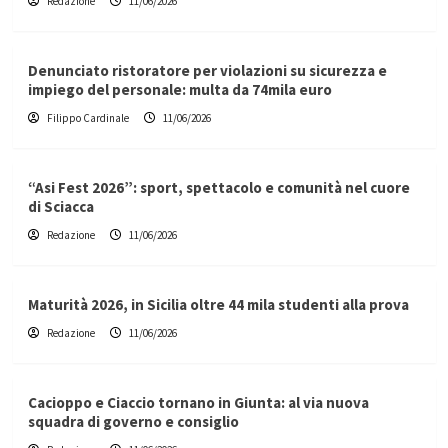
Redazione
11/06/2026
Denunciato ristoratore per violazioni su sicurezza e
impiego del personale: multa da 74mila euro
Filippo Cardinale
11/06/2026
“Asi Fest 2026”: sport, spettacolo e comunità nel cuore
di Sciacca
Redazione
11/06/2026
Maturità 2026, in Sicilia oltre 44 mila studenti alla prova
Redazione
11/06/2026
Cacioppo e Ciaccio tornano in Giunta: al via nuova
squadra di governo e consiglio