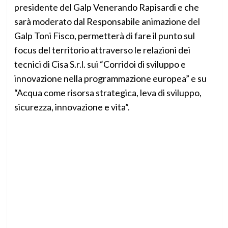
presidente del Galp Venerando Rapisardi e che
sarà moderato dal Responsabile animazione del
Galp Toni Fisco, permetterà di fare il punto sul
focus del territorio attraverso le relazioni dei
tecnici di Cisa S.r.l. sui “Corridoi di sviluppo e
innovazione nella programmazione europea” e su
“Acqua come risorsa strategica, leva di sviluppo,
sicurezza, innovazione e vita”.