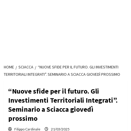
HOME
SCIACCA
“NUOVE SFIDE PER IL FUTURO. GLI INVESTIMENTI
TERRITORIALI INTEGRATI”. SEMINARIO A SCIACCA GIOVEDÌ PROSSIMO
“Nuove sfide per il futuro. Gli
Investimenti Territoriali Integrati”.
Seminario a Sciacca giovedì
prossimo
Filippo Cardinale
21/03/2025