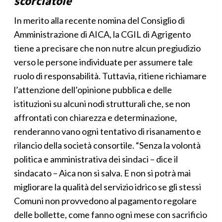
scorciatoie
In merito alla recente nomina del Consiglio di
Amministrazione di AICA, la CGIL di Agrigento
tiene a precisare che non nutre alcun pregiudizio
verso le persone individuate per assumere tale
ruolo di responsabilità. Tuttavia, ritiene richiamare
l’attenzione dell’opinione pubblica e delle
istituzioni su alcuni nodi strutturali che, se non
affrontati con chiarezza e determinazione,
renderanno vano ogni tentativo di risanamento e
rilancio della società consortile. “Senza la volontà
politica e amministrativa dei sindaci – dice il
sindacato – Aica non si salva. E non si potrà mai
migliorare la qualità del servizio idrico se gli stessi
Comuni non provvedono al pagamento regolare
delle bollette, come fanno ogni mese con sacrificio