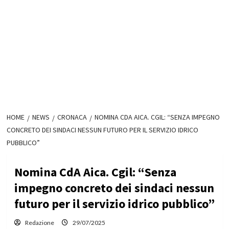
HOME
NEWS
CRONACA
NOMINA CDA AICA. CGIL: “SENZA IMPEGNO
CONCRETO DEI SINDACI NESSUN FUTURO PER IL SERVIZIO IDRICO
PUBBLICO”
Nomina CdA Aica. Cgil: “Senza
impegno concreto dei sindaci nessun
futuro per il servizio idrico pubblico”
Redazione
29/07/2025