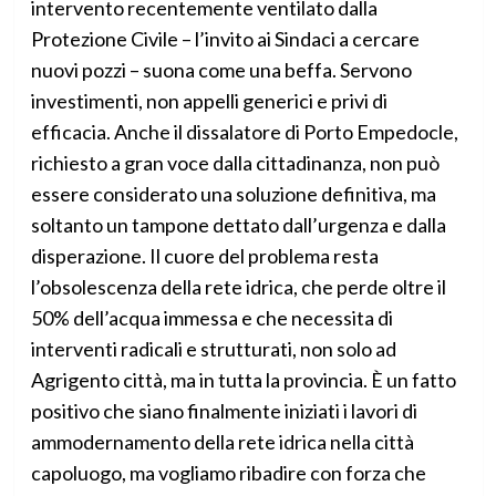
intervento recentemente ventilato dalla
Protezione Civile – l’invito ai Sindaci a cercare
nuovi pozzi – suona come una beffa. Servono
investimenti, non appelli generici e privi di
efficacia. Anche il dissalatore di Porto Empedocle,
richiesto a gran voce dalla cittadinanza, non può
essere considerato una soluzione definitiva, ma
soltanto un tampone dettato dall’urgenza e dalla
disperazione. Il cuore del problema resta
l’obsolescenza della rete idrica, che perde oltre il
50% dell’acqua immessa e che necessita di
interventi radicali e strutturati, non solo ad
Agrigento città, ma in tutta la provincia. È un fatto
positivo che siano finalmente iniziati i lavori di
ammodernamento della rete idrica nella città
capoluogo, ma vogliamo ribadire con forza che