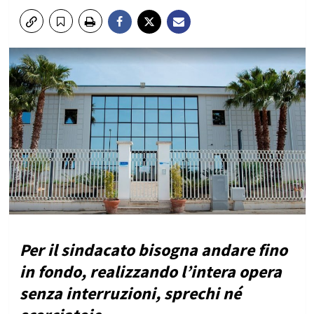
Per il sindacato bisogna andare fino
in fondo, realizzando l’intera opera
senza interruzioni, sprechi né