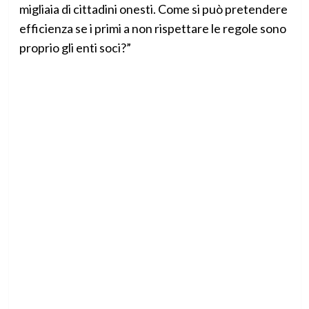
migliaia di cittadini onesti. Come si può pretendere
efficienza se i primi a non rispettare le regole sono
proprio gli enti soci?”