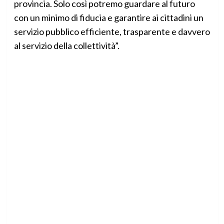
provincia. Solo così potremo guardare al futuro
con un minimo di fiducia e garantire ai cittadini un
servizio pubblico efficiente, trasparente e davvero
al servizio della collettività”.