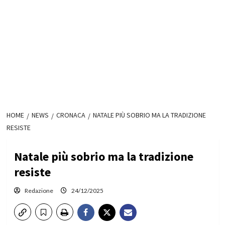
HOME
NEWS
CRONACA
NATALE PIÙ SOBRIO MA LA TRADIZIONE
RESISTE
Natale più sobrio ma la tradizione
resiste
Redazione
24/12/2025