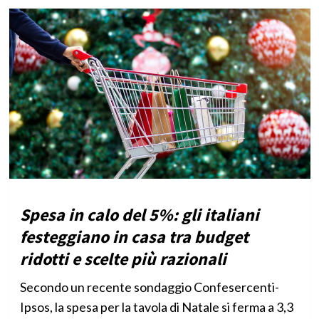
Spesa in calo del 5%: gli italiani
festeggiano in casa tra budget
ridotti e scelte più razionali
Secondo un recente sondaggio Confesercenti-
Ipsos, la spesa per la tavola di Natale si ferma a 3,3