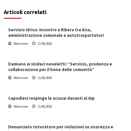
Articoli correlati
Servizio idrico: incontro a Ribera tra Aica,
amministrazione comunale e autotrasportatori
Redazione
11/06/2026
Damiano ai sindaci neoeletti: “Servizio, prudenza e
collaborazione per il bene delle comunità”
Redazione
11/06/2026
Capodieci respinge le accuse davanti al Gip
Redazione
11/06/2026
Denunciato ristoratore per violazioni su sicurezza e