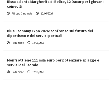
Rissa a Santa Margherita di Belice, 12 Dacur per i giovani
coinvolti
Filippo Cardinale
12/06/2026
Blue Economy Expo 2026: confronto sul futuro del
diportismo e dei servizi portuali
Redazione
12/06/2026
Menfi ottiene 111 mila euro per potenziare spiagge e
servizi del litorale
Redazione
12/06/2026