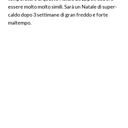
essere molto molto simili. Sarà un Natale di super-
caldo dopo 3 settimane di gran freddo e forte
maltempo.