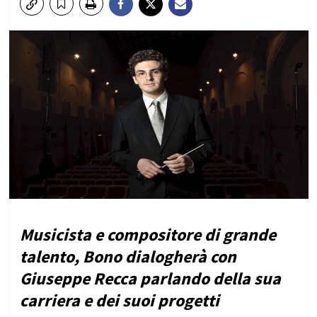
Musicista e compositore di grande
talento, Bono dialogherà con
Giuseppe Recca parlando della sua
carriera e dei suoi progetti