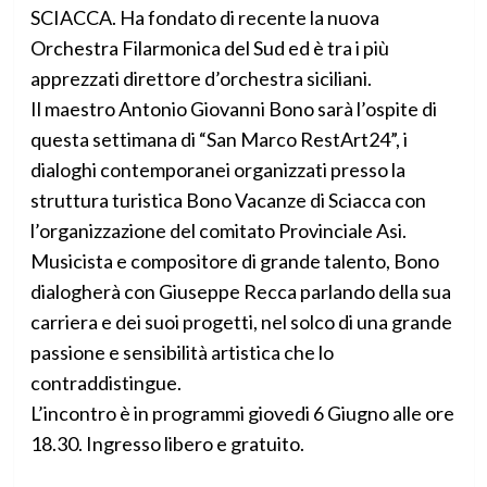
SCIACCA. Ha fondato di recente la nuova
Orchestra Filarmonica del Sud ed è tra i più
apprezzati direttore d’orchestra siciliani.
Il maestro Antonio Giovanni Bono sarà l’ospite di
questa settimana di “San Marco RestArt24”, i
dialoghi contemporanei organizzati presso la
struttura turistica Bono Vacanze di Sciacca con
l’organizzazione del comitato Provinciale Asi.
Musicista e compositore di grande talento, Bono
dialogherà con Giuseppe Recca parlando della sua
carriera e dei suoi progetti, nel solco di una grande
passione e sensibilità artistica che lo
contraddistingue.
L’incontro è in programmi giovedi 6 Giugno alle ore
18.30. Ingresso libero e gratuito.