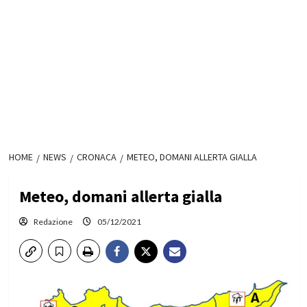
HOME
NEWS
CRONACA
METEO, DOMANI ALLERTA GIALLA
Meteo, domani allerta gialla
Redazione
05/12/2021