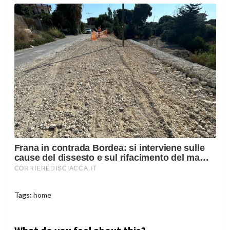
Tags:
home