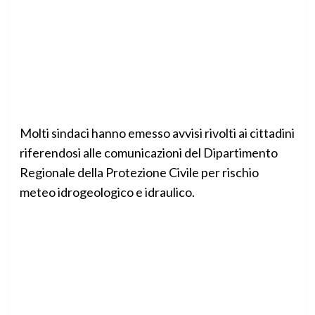
Molti sindaci hanno emesso avvisi rivolti ai cittadini
riferendosi alle comunicazioni del Dipartimento
Regionale della Protezione Civile per rischio
meteo idrogeologico e idraulico.