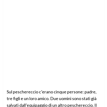
Sul peschereccio c’erano cinque persone: padre,
tre figli e un loro amico. Due uomini sono stati già
salvati dall’equipaggio di un altro peschereccio. Il