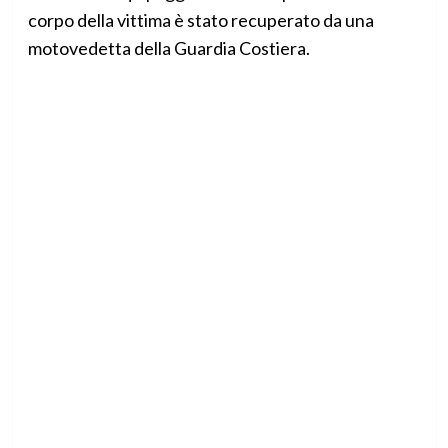
corpo della vittima è stato recuperato da una
motovedetta della Guardia Costiera.