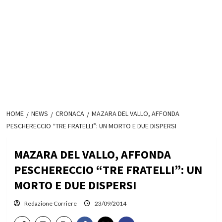
HOME
NEWS
CRONACA
MAZARA DEL VALLO, AFFONDA
PESCHERECCIO “TRE FRATELLI”: UN MORTO E DUE DISPERSI
MAZARA DEL VALLO, AFFONDA
PESCHERECCIO “TRE FRATELLI”: UN
MORTO E DUE DISPERSI
Redazione Corriere
23/09/2014