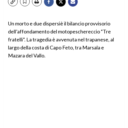
Un morto e due dispersiè il bilancio provvisorio
dell’affondamento del motopeschereccio “Tre
fratelli”. La tragedia è avvenuta nel trapanese, al
largo della costa di Capo Feto, tra Marsala e
Mazara del Vallo.