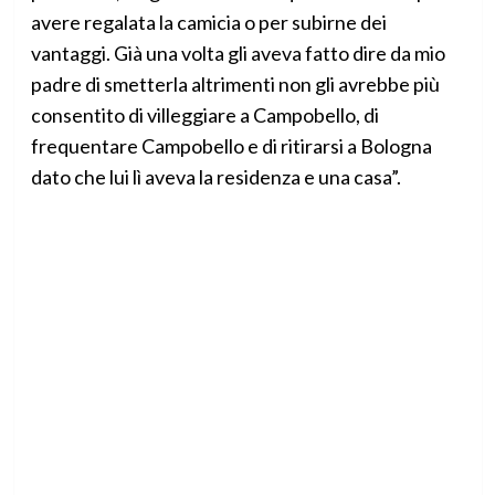
avere regalata la camicia o per subirne dei
vantaggi. Già una volta gli aveva fatto dire da mio
padre di smetterla altrimenti non gli avrebbe più
consentito di villeggiare a Campobello, di
frequentare Campobello e di ritirarsi a Bologna
dato che lui lì aveva la residenza e una casa”.