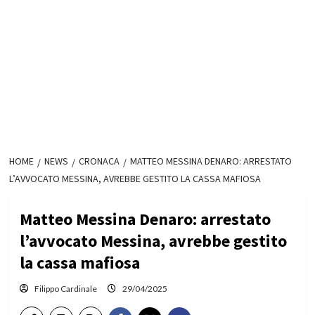
HOME
NEWS
CRONACA
MATTEO MESSINA DENARO: ARRESTATO
L’AVVOCATO MESSINA, AVREBBE GESTITO LA CASSA MAFIOSA
Matteo Messina Denaro: arrestato
l’avvocato Messina, avrebbe gestito
la cassa mafiosa
Filippo Cardinale
29/04/2025