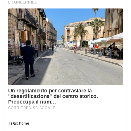
Tags:
home