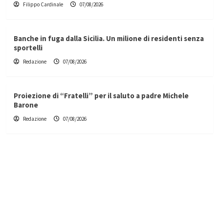
Filippo Cardinale
07/08/2026
Banche in fuga dalla Sicilia. Un milione di residenti senza
sportelli
Redazione
07/08/2026
Proiezione di “Fratelli” per il saluto a padre Michele
Barone
Redazione
07/08/2026