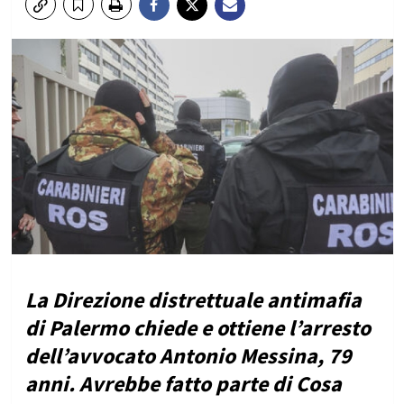
La Direzione distrettuale antimafia
di Palermo chiede e ottiene l’arresto
dell’avvocato Antonio Messina, 79
anni. Avrebbe fatto parte di Cosa