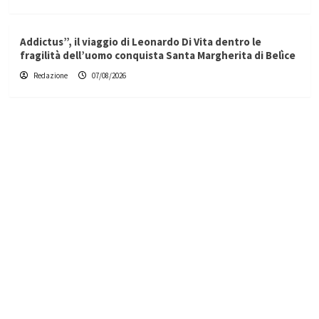
Addictus”, il viaggio di Leonardo Di Vita dentro le
fragilità dell’uomo conquista Santa Margherita di Belìce
Redazione
07/08/2026