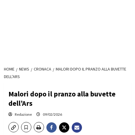
HOME
NEWS
CRONACA
MALORI DOPO IL PRANZO ALLA BUVETTE
DELL’ARS
Malori dopo il pranzo alla buvette
dell’Ars
Redazione
09/02/2026