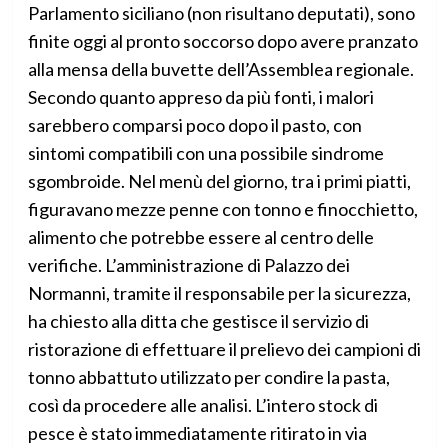
Parlamento siciliano (non risultano deputati), sono
finite oggi al pronto soccorso dopo avere pranzato
alla mensa della buvette dell’Assemblea regionale.
Secondo quanto appreso da più fonti, i malori
sarebbero comparsi poco dopo il pasto, con
sintomi compatibili con una possibile sindrome
sgombroide. Nel menù del giorno, tra i primi piatti,
figuravano mezze penne con tonno e finocchietto,
alimento che potrebbe essere al centro delle
verifiche. L’amministrazione di Palazzo dei
Normanni, tramite il responsabile per la sicurezza,
ha chiesto alla ditta che gestisce il servizio di
ristorazione di effettuare il prelievo dei campioni di
tonno abbattuto utilizzato per condire la pasta,
così da procedere alle analisi. L’intero stock di
pesce è stato immediatamente ritirato in via