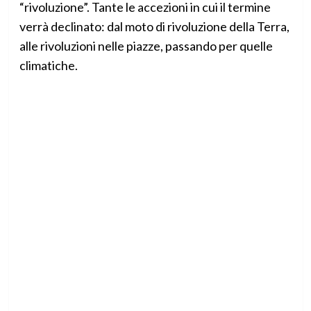
“rivoluzione”. Tante le accezioni in cui il termine
verrà declinato: dal moto di rivoluzione della Terra,
alle rivoluzioni nelle piazze, passando per quelle
climatiche.