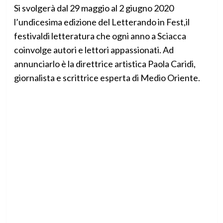
Si svolgerà dal 29 maggio al 2 giugno 2020
l’undicesima edizione del Letterando in Fest,il
festivaldi letteratura che ogni anno a Sciacca
coinvolge autori e lettori appassionati. Ad
annunciarlo è la direttrice artistica Paola Caridi,
giornalista e scrittrice esperta di Medio Oriente.