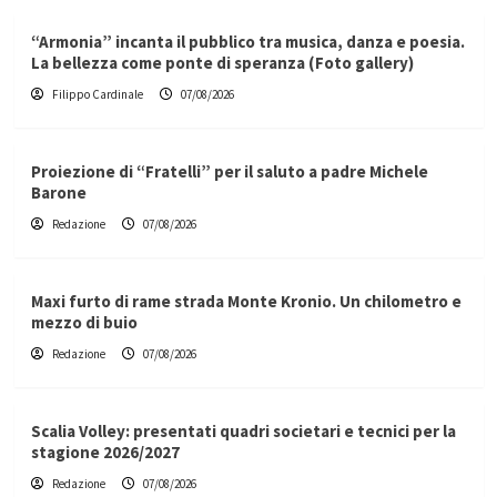
“Armonia” incanta il pubblico tra musica, danza e poesia.
La bellezza come ponte di speranza (Foto gallery)
Filippo Cardinale
07/08/2026
Proiezione di “Fratelli” per il saluto a padre Michele
Barone
Redazione
07/08/2026
Maxi furto di rame strada Monte Kronio. Un chilometro e
mezzo di buio
Redazione
07/08/2026
Scalia Volley: presentati quadri societari e tecnici per la
stagione 2026/2027
Redazione
07/08/2026