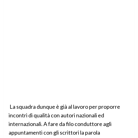
La squadra dunque è già al lavoro per proporre
incontri di qualità con autori nazionali ed
internazionali. A fare da filo conduttore agli
appuntamenti con gli scrittori la parola