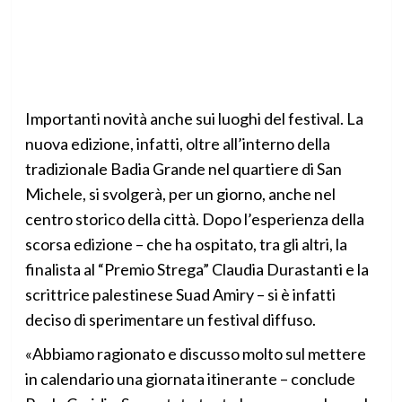
Importanti novità anche sui luoghi del festival. La
nuova edizione, infatti, oltre all’interno della
tradizionale Badia Grande nel quartiere di San
Michele, si svolgerà, per un giorno, anche nel
centro storico della città. Dopo l’esperienza della
scorsa edizione – che ha ospitato, tra gli altri, la
finalista al “Premio Strega” Claudia Durastanti e la
scrittrice palestinese Suad Amiry – si è infatti
deciso di sperimentare un festival diffuso.
«Abbiamo ragionato e discusso molto sul mettere
in calendario una giornata itinerante – conclude