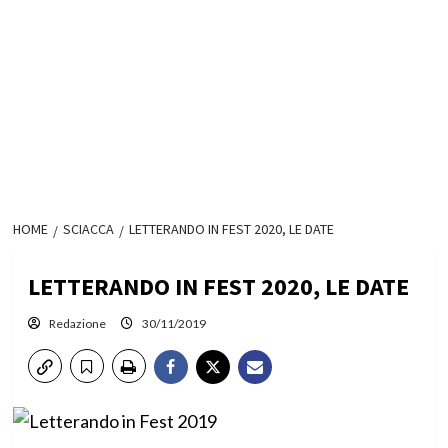
HOME
SCIACCA
LETTERANDO IN FEST 2020, LE DATE
LETTERANDO IN FEST 2020, LE DATE
Redazione
30/11/2019