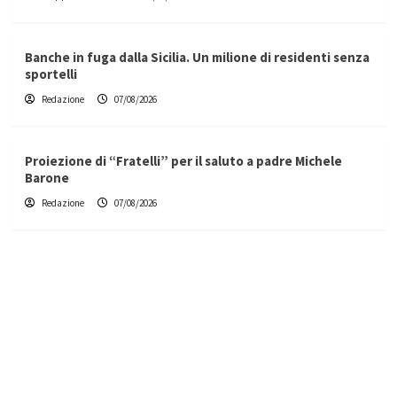
Banche in fuga dalla Sicilia. Un milione di residenti senza
sportelli
Redazione
07/08/2026
Proiezione di “Fratelli” per il saluto a padre Michele
Barone
Redazione
07/08/2026