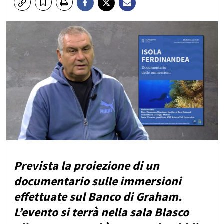
Prevista la proiezione di un
documentario sulle immersioni
effettuate sul Banco di Graham.
L’evento si terrà nella sala Blasco