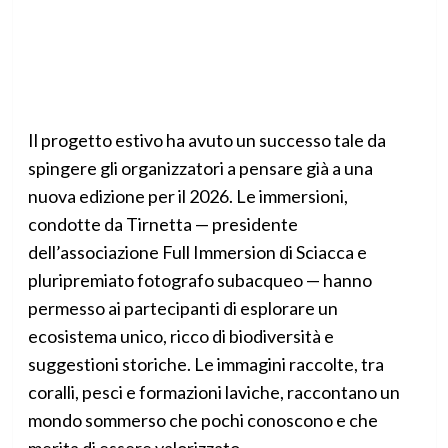
Il progetto estivo ha avuto un successo tale da
spingere gli organizzatori a pensare già a una
nuova edizione per il 2026. Le immersioni,
condotte da Tirnetta — presidente
dell’associazione Full Immersion di Sciacca e
pluripremiato fotografo subacqueo — hanno
permesso ai partecipanti di esplorare un
ecosistema unico, ricco di biodiversità e
suggestioni storiche. Le immagini raccolte, tra
coralli, pesci e formazioni laviche, raccontano un
mondo sommerso che pochi conoscono e che