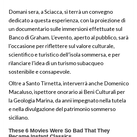
Domani sera, a Sciacca, si terrà un convegno
dedicato a questa esperienza, con la proiezione di
un documentario sulle immersioni effettuate sul
Banco di Graham. L’evento, aperto al pubblico, sarà
l’occasione per riflettere sul valore culturale,
scientifico e turistico dell’isola sommersa, e per
rilanciare l’idea di un turismo subacqueo
sostenibile e consapevole.
Oltre a Santo Tirnetta, interverrà anche Domenico
Macaluso, ispettore onorario ai Beni Culturali per
la Geologia Marina, da anni impegnato nella tutela
e nella divulgazione del patrimonio sommerso
siciliano.