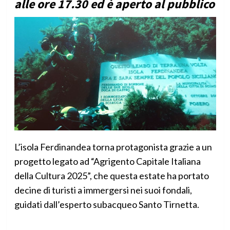
alle ore 17.30 ed è aperto al pubblico
L’isola Ferdinandea torna protagonista grazie a un
progetto legato ad “Agrigento Capitale Italiana
della Cultura 2025”, che questa estate ha portato
decine di turisti a immergersi nei suoi fondali,
guidati dall’esperto subacqueo Santo Tirnetta.