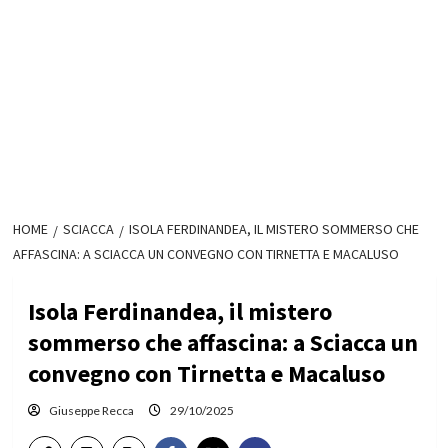
HOME
SCIACCA
ISOLA FERDINANDEA, IL MISTERO SOMMERSO CHE
AFFASCINA: A SCIACCA UN CONVEGNO CON TIRNETTA E MACALUSO
Isola Ferdinandea, il mistero
sommerso che affascina: a Sciacca un
convegno con Tirnetta e Macaluso
Giuseppe Recca
29/10/2025