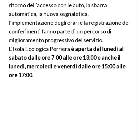
ritorno dell’accesso con le auto, la sbarra
automatica, la nuova segnaletica,
l’implementazione degli orari e la registrazione dei
conferimenti fanno parte di un percorso di
miglioramento progressivo del servizio.
L’Isola Ecologica Perriera
è aperta dal lunedì al
sabato dalle ore 7:00 alle ore 13:00 e anche il
lunedì, mercoledì e venerdì dalle ore 15:00 alle
ore 17:00.