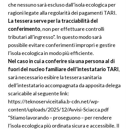
che nessuno sarà escluso dall’isola ecologica per
ragioni legate alla regolarità dei pagamenti TARI.
La tessera serve per la tracciabilità del
conferimento
, non per effettuare controlli
tributari all’ingresso”. In questo modo sarà
possibile evitare conferimenti impropri e gestire
l’isola ecologica in modo più efficiente.
Nel caso in cui a conferire sia una persona al di
fuori del nucleo familiare dell’intestatario TARI
,
sarà necessario esibire la tessera sanitaria
dell’intestatario accompagnata da apposita delega
scaricabile al seguente link:
https://teknoserviceitalia.b-cdn.net/wp-
content/uploads/2025/12/Avvisi-Sciacca.pdf
“Stiamo lavorando – proseguono – per rendere
l’isola ecologica più ordinata sicura e accessibile. Il