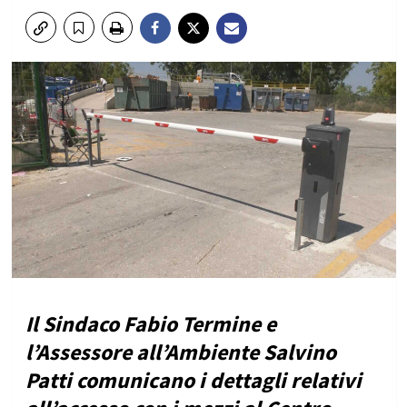
Il Sindaco Fabio Termine e
l’Assessore all’Ambiente Salvino
Patti comunicano i dettagli relativi