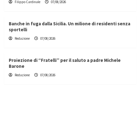
Filippo Cardinale
07/08/2026
Banche in fuga dalla Sicilia. Un milione di residenti senza
sportelli
Redazione
07/08/2026
Proiezione di “Fratelli” per il saluto a padre Michele
Barone
Redazione
07/08/2026