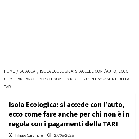
HOME
SCIACCA
ISOLA ECOLOGICA: SI ACCEDE CON L’AUTO, ECCO
COME FARE ANCHE PER CHI NON È IN REGOLA CON I PAGAMENTI DELLA
TARI
Isola Ecologica: si accede con l’auto,
ecco come fare anche per chi non è in
regola con i pagamenti della TARI
Filippo Cardinale
27/06/2026