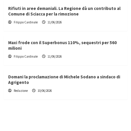
Rifiuti in aree demaniali. La Regione dà un contributo al
Comune di Sciacca per la rimozione
Filippo Cardinale
11/06/2026
Maxi frode con il Superbonus 110%, sequestri per 560
milioni
Filippo Cardinale
11/06/2026
Domani la proclamazione di Michele Sodano a sindaco di
Agrigento
Redazione
10/06/2026