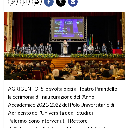
AGRIGENTO- Si è svolta oggi al Teatro Pirandello
la cerimonia di Inaugurazione dell’Anno
Accademico 2021/2022 del Polo Universitario di
Agrigento dell’Università degli Studi di
Palermo. Sono intervenuti il Rettore