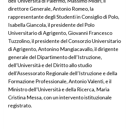
dell’Università di Palermo, Massimo Midiri, il
direttore Generale, Antonio Romeo, la
rappresentante degli Studenti in Consiglio di Polo,
Isabella Giancola, il presidente del Polo
Universitario di Agrigento, Giovanni Francesco
Tuzzolino, il presidente del Consorzio Universitario
di Agrigento, Antonino Mangiacavallo, il dirigente
generale del Dipartimento dell’Istruzione,
dell’Università e del Diritto allo studio
dell’Assessorato Regionale dell’Istruzione e della
Formazione Professionale, Antonio Valenti, e il
Ministro dell’Università e della Ricerca, Maria
Cristina Messa, con un intervento istituzionale
registrato.