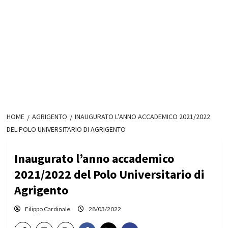
HOME
AGRIGENTO
INAUGURATO L’ANNO ACCADEMICO 2021/2022
DEL POLO UNIVERSITARIO DI AGRIGENTO
Inaugurato l’anno accademico
2021/2022 del Polo Universitario di
Agrigento
Filippo Cardinale
28/03/2022