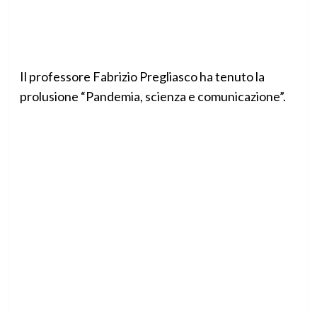
Il professore Fabrizio Pregliasco ha tenuto la
prolusione “Pandemia, scienza e comunicazione”.