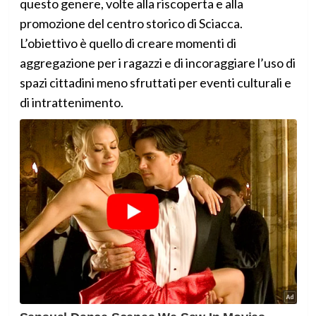
questo genere, volte alla riscoperta e alla
promozione del centro storico di Sciacca.
L’obiettivo è quello di creare momenti di
aggregazione per i ragazzi e di incoraggiare l’uso di
spazi cittadini meno sfruttati per eventi culturali e
di intrattenimento.