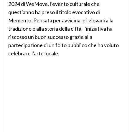
2024 di WeMove, l’evento culturale che
quest’anno ha preso il titolo evocativo di
Memento. Pensata per avvicinare i giovani alla
tradizione e alla storia della città, l’iniziativa ha
riscosso un buon successo grazie alla
partecipazione di un folto pubblico che ha voluto
celebrare l’arte locale.