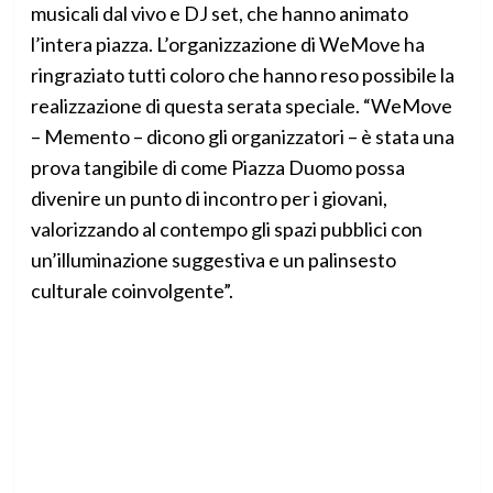
musicali dal vivo e DJ set, che hanno animato
l’intera piazza. L’organizzazione di WeMove ha
ringraziato tutti coloro che hanno reso possibile la
realizzazione di questa serata speciale. “WeMove
– Memento – dicono gli organizzatori – è stata una
prova tangibile di come Piazza Duomo possa
divenire un punto di incontro per i giovani,
valorizzando al contempo gli spazi pubblici con
un’illuminazione suggestiva e un palinsesto
culturale coinvolgente”.