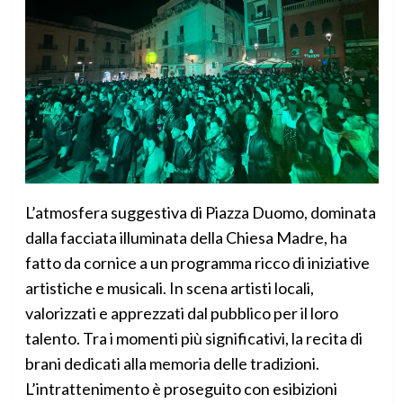
L’atmosfera suggestiva di Piazza Duomo, dominata
dalla facciata illuminata della Chiesa Madre, ha
fatto da cornice a un programma ricco di iniziative
artistiche e musicali. In scena artisti locali,
valorizzati e apprezzati dal pubblico per il loro
talento. Tra i momenti più significativi, la recita di
brani dedicati alla memoria delle tradizioni.
L’intrattenimento è proseguito con esibizioni