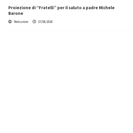
Proiezione di “Fratelli” per il saluto a padre Michele
Barone
Redazione
07/08/2026