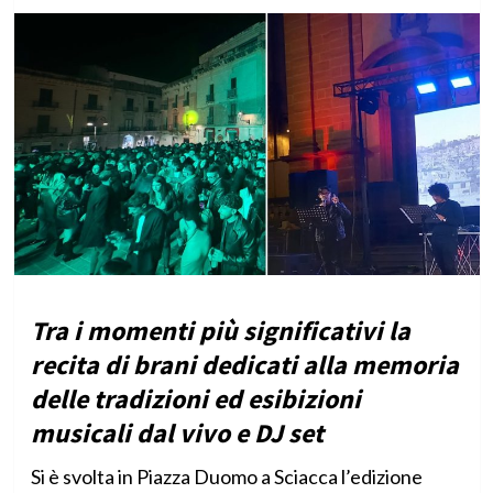
Tra i momenti più significativi la
recita di brani dedicati alla memoria
delle tradizioni ed esibizioni
musicali dal vivo e DJ set
Si è svolta in Piazza Duomo a Sciacca l’edizione