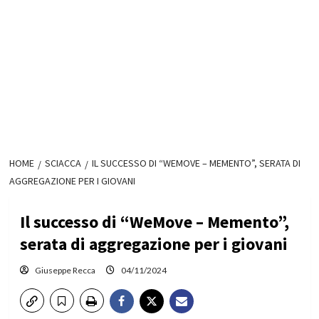
HOME
SCIACCA
IL SUCCESSO DI “WEMOVE – MEMENTO”, SERATA DI
AGGREGAZIONE PER I GIOVANI
Il successo di “WeMove – Memento”,
serata di aggregazione per i giovani
Giuseppe Recca
04/11/2024