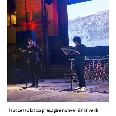
Il successo lascia presagire nuove iniziative di