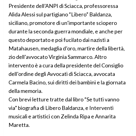
Presidente dell’ANPI di Sciacca, professoressa
Alida Alessi sul partigiano “Libero” Baldanza,
siciliano, promotore di un’importante sciopero
durante la seconda guerra mondiale, e anche per
questo deportato e poi fucilato dai nazisti a
Matahausen, medaglia d’oro, martire della libertà,
zio dell’avvocato Virginia Sammarco. Altro
intervento è a cura della presidente del Consiglio
dell’ordine degli Avvocati di Sciacca, avvocata
Carmela Bacino, sui diritti dei bambini e la giornata
della memoria.
Con brevi letture tratte dal libro “Se tutti vanno
via” biografia di Libero Baldanza, e Interventi
musicali e artistici con Zelinda Ripa e Annarita
Maretta.