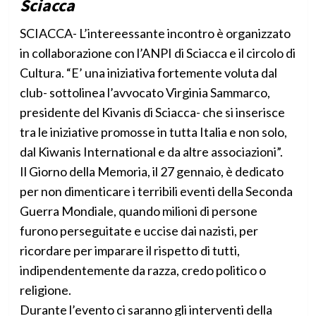
Sciacca
SCIACCA- L’intereessante incontro è organizzato
in collaborazione con l’ANPI di Sciacca e il circolo di
Cultura. “E’ una iniziativa fortemente voluta dal
club- sottolinea l’avvocato Virginia Sammarco,
presidente del Kivanis di Sciacca- che si inserisce
tra le iniziative promosse in tutta Italia e non solo,
dal Kiwanis International e da altre associazioni”.
Il Giorno della Memoria, il 27 gennaio, è dedicato
per non dimenticare i terribili eventi della Seconda
Guerra Mondiale, quando milioni di persone
furono perseguitate e uccise dai nazisti, per
ricordare per imparare il rispetto di tutti,
indipendentemente da razza, credo politico o
religione.
Durante l’evento ci saranno gli interventi della