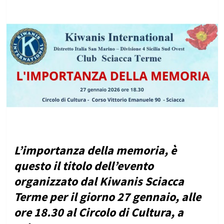
L’importanza della memoria, è
questo il titolo dell’evento
organizzato dal Kiwanis Sciacca
Terme per il giorno 27 gennaio, alle
ore 18.30 al Circolo di Cultura, a