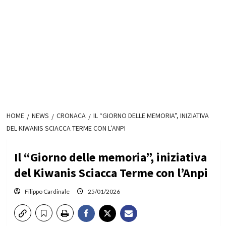
HOME
NEWS
CRONACA
IL “GIORNO DELLE MEMORIA”, INIZIATIVA
DEL KIWANIS SCIACCA TERME CON L’ANPI
Il “Giorno delle memoria”, iniziativa
del Kiwanis Sciacca Terme con l’Anpi
Filippo Cardinale
25/01/2026