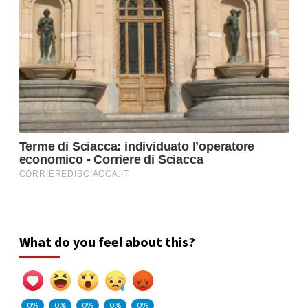
What do you feel about this?
0%
0%
0%
0%
0%