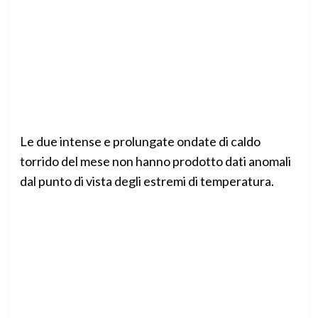
Le due intense e prolungate ondate di caldo
torrido del mese non hanno prodotto dati anomali
dal punto di vista degli estremi di temperatura.