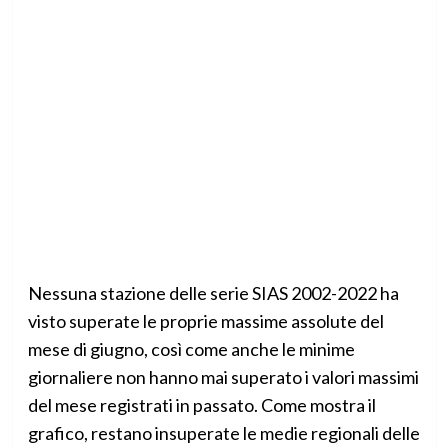
Nessuna stazione delle serie SIAS 2002-2022 ha
visto superate le proprie massime assolute del
mese di giugno, così come anche le minime
giornaliere non hanno mai superato i valori massimi
del mese registrati in passato. Come mostra il
grafico, restano insuperate le medie regionali delle