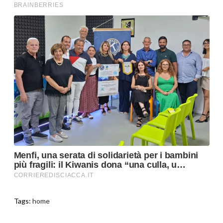
Tags:
home