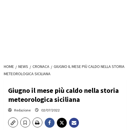
HOME
NEWS
CRONACA
GIUGNO IL MESE PIÙ CALDO NELLA STORIA
METEOROLOGICA SICILIANA
Giugno il mese più caldo nella storia
meteorologica siciliana
Redazione
02/07/2022