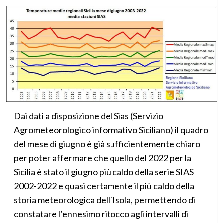
Dai dati a disposizione del Sias (Servizio
Agrometeorologico informativo Siciliano) il quadro
del mese di giugno è già sufficientemente chiaro
per poter affermare che quello del 2022 per la
Sicilia è stato il giugno più caldo della serie SIAS
2002-2022 e quasi certamente il più caldo della
storia meteorologica dell’Isola, permettendo di
constatare l’ennesimo ritocco agli intervalli di