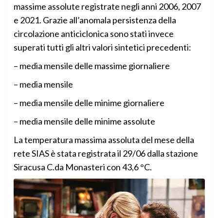
massime assolute registrate negli anni 2006, 2007
e 2021. Grazie all’anomala persistenza della
circolazione anticiclonica sono stati invece
superati tutti gli altri valori sintetici precedenti:
– media mensile delle massime giornaliere
– media mensile
– media mensile delle minime giornaliere
– media mensile delle minime assolute
La temperatura massima assoluta del mese della
rete SIAS è stata registrata il 29/06 dalla stazione
Siracusa C.da Monasteri con 43,6 °C.