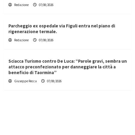
Redazione
07/08/2026
Parcheggio ex ospedale via Figuli entra nel piano di
rigenerazione termale.
Redazione
07/08/2026
Sciacca Turismo contro De Luca: “Parole gravi, sembra un
attacco preconfezionato per danneggiare la città a
beneficio di Taormina”
Giuseppe Recca
07/08/2026