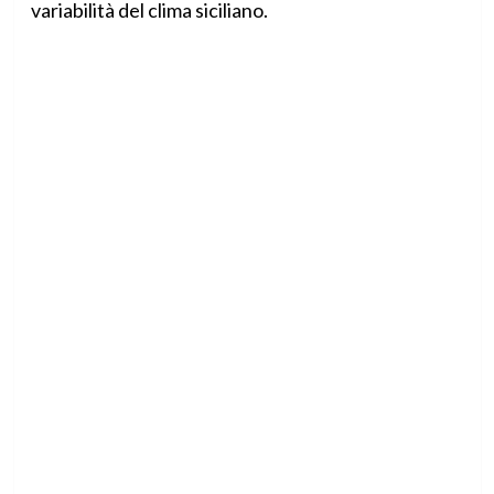
variabilità del clima siciliano.