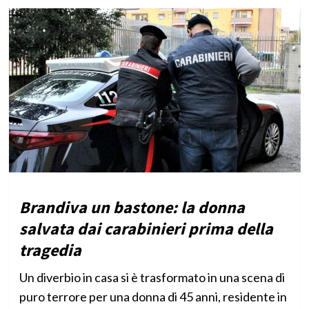
Brandiva un bastone: la donna
salvata dai carabinieri prima della
tragedia
Un diverbio in casa si è trasformato in una scena di
puro terrore per una donna di 45 anni, residente in