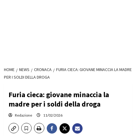
HOME
NEWS
CRONACA
FURIA CIECA: GIOVANE MINACCIA LA MADRE
PER I SOLDI DELLA DROGA
Furia cieca: giovane minaccia la
madre per i soldi della droga
Redazione
11/02/2026