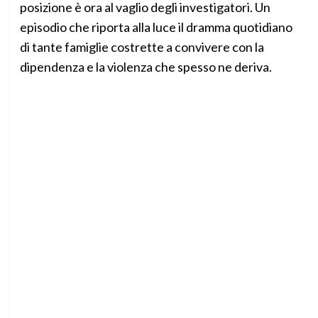
posizione è ora al vaglio degli investigatori. Un
episodio che riporta alla luce il dramma quotidiano
di tante famiglie costrette a convivere con la
dipendenza e la violenza che spesso ne deriva.