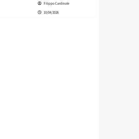
Filippo Cardinale
10/04/2026