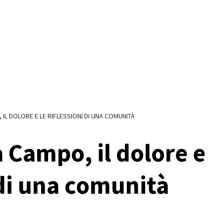
 IL DOLORE E LE RIFLESSIONI DI UNA COMUNITÀ
a Campo, il dolore e
i di una comunità