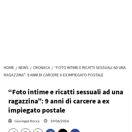
HOME
NEWS
CRONACA
“FOTO INTIME E RICATTI SESSUALI AD UNA
RAGAZZINA”: 9 ANNI DI CARCERE A EX IMPIEGATO POSTALE
“Foto intime e ricatti sessuali ad una
ragazzina”: 9 anni di carcere a ex
impiegato postale
Giuseppe Recca
19/06/2026