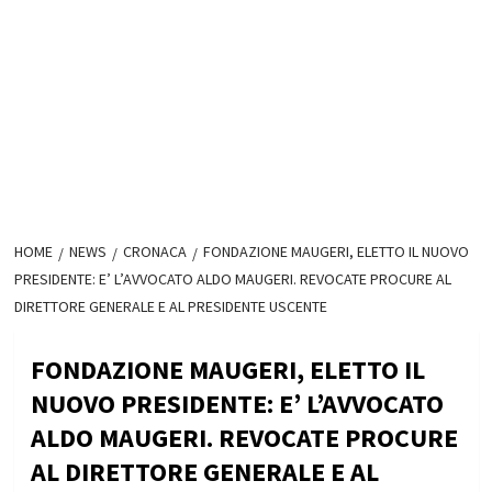
HOME
NEWS
CRONACA
FONDAZIONE MAUGERI, ELETTO IL NUOVO
PRESIDENTE: E’ L’AVVOCATO ALDO MAUGERI. REVOCATE PROCURE AL
DIRETTORE GENERALE E AL PRESIDENTE USCENTE
FONDAZIONE MAUGERI, ELETTO IL
NUOVO PRESIDENTE: E’ L’AVVOCATO
ALDO MAUGERI. REVOCATE PROCURE
AL DIRETTORE GENERALE E AL