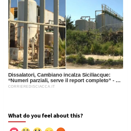
What do you feel about this?