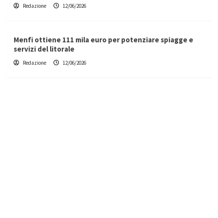
Redazione
12/06/2026
Menfi ottiene 111 mila euro per potenziare spiagge e
servizi del litorale
Redazione
12/06/2026