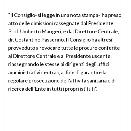
“Il Consiglio- si legge in una nota stampa- ha preso
atto delle dimissioni rassegnate dal Presidente,
Prof. Umberto Maugeri, e dal Direttore Centrale,
dr. Costantino Passerino. Il Consiglio ha altresì
provveduto a revocare tutte le procure conferite
al Direttore Centrale e al Presidente uscente,
riassegnando le stesse ai dirigenti degli uffici
amministrativi centrali, al fine di garantire la
regolare prosecuzione dell’attività sanitaria e di
ricerca dell’Ente in tutti i propri istituti”.