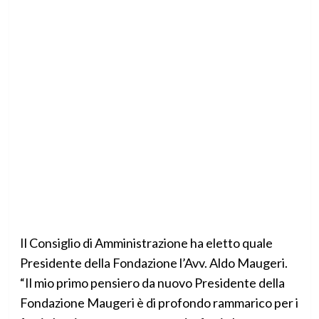
Il Consiglio di Amministrazione ha eletto quale
Presidente della Fondazione l’Avv. Aldo Maugeri.
“Il mio primo pensiero da nuovo Presidente della
Fondazione Maugeri è di profondo rammarico per i