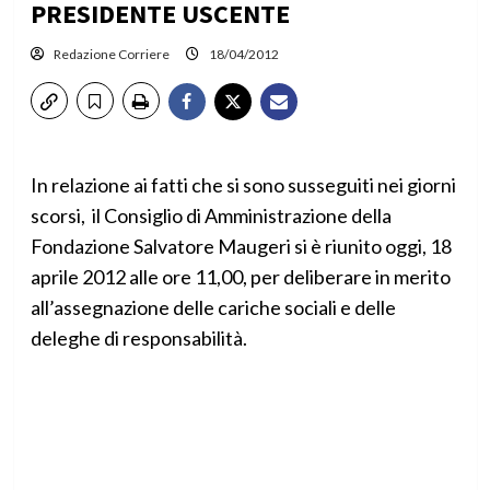
PRESIDENTE USCENTE
Redazione Corriere
18/04/2012
In relazione ai fatti che si sono susseguiti nei giorni
scorsi, il Consiglio di Amministrazione della
Fondazione Salvatore Maugeri si è riunito oggi, 18
aprile 2012 alle ore 11,00, per deliberare in merito
all’assegnazione delle cariche sociali e delle
deleghe di responsabilità.