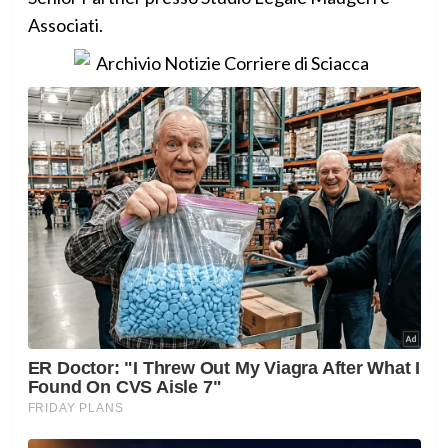
Associati.