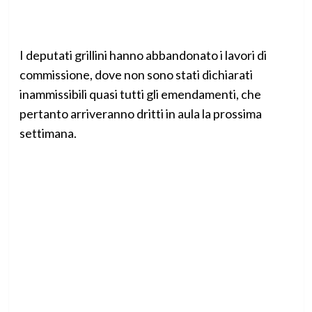
I deputati grillini hanno abbandonato i lavori di
commissione, dove non sono stati dichiarati
inammissibili quasi tutti gli emendamenti, che
pertanto arriveranno dritti in aula la prossima
settimana.