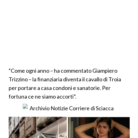
“Come ogni anno – ha commentato Giampiero
Trizzino – la finanziaria diventa il cavallo di Troia
per portare a casa condoni e sanatorie. Per
fortuna ce ne siamo accorti”.