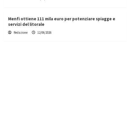
Menfi ottiene 111 mila euro per potenziare spiagge e
servizi del litorale
Redazione
12/06/2026