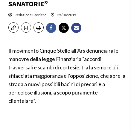
SANATORIE”
Redazione Corriere
25/04/2015
Il movimento Cinque Stelle all’Ars denuncia ra le
manovre della legge Finanziaria “accordi
trasversali e scambi di cortesie, tra la sempre più
sfilacciata maggioranza e l’opposizione, che apre la
strada a nuovi possibili bacini di precari e a
pericolose illusioni, a scopo puramente
clientelare”.