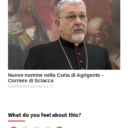
What do you feel about this?