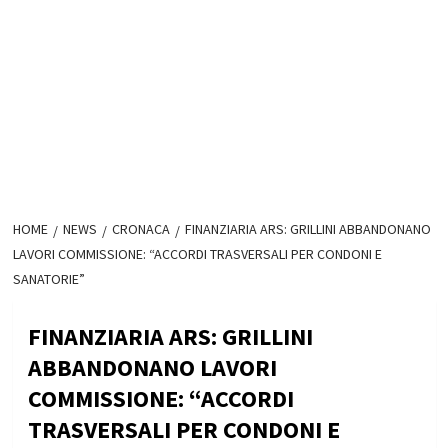
HOME
NEWS
CRONACA
FINANZIARIA ARS: GRILLINI ABBANDONANO
LAVORI COMMISSIONE: “ACCORDI TRASVERSALI PER CONDONI E
SANATORIE”
FINANZIARIA ARS: GRILLINI
ABBANDONANO LAVORI
COMMISSIONE: “ACCORDI
TRASVERSALI PER CONDONI E