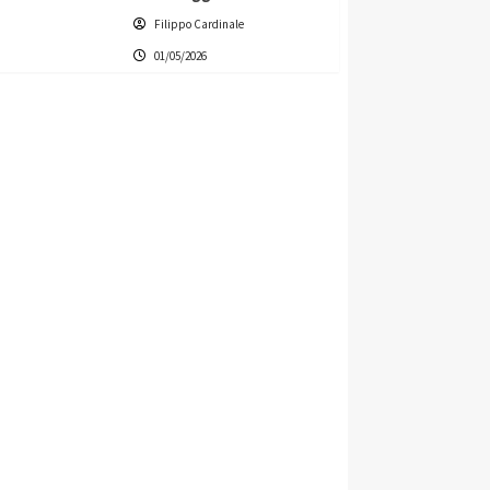
Filippo Cardinale
01/05/2026