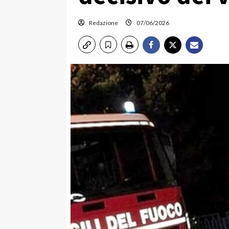
Redazione
07/06/2026