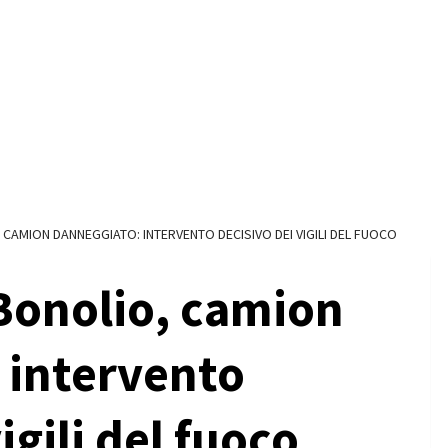
 CAMION DANNEGGIATO: INTERVENTO DECISIVO DEI VIGILI DEL FUOCO
Bonolio, camion
 intervento
igili del fuoco