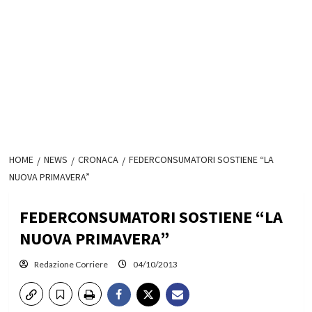
HOME
NEWS
CRONACA
FEDERCONSUMATORI SOSTIENE “LA
NUOVA PRIMAVERA”
FEDERCONSUMATORI SOSTIENE “LA
NUOVA PRIMAVERA”
Redazione Corriere
04/10/2013