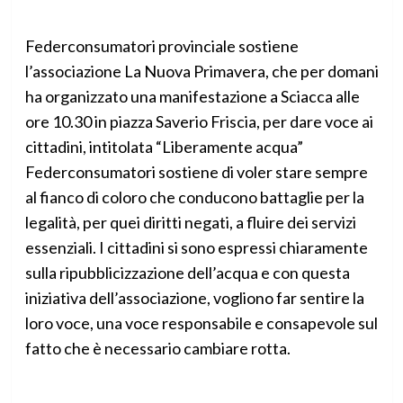
Federconsumatori provinciale sostiene
l’associazione La Nuova Primavera, che per domani
ha organizzato una manifestazione a Sciacca alle
ore 10.30 in piazza Saverio Friscia, per dare voce ai
cittadini, intitolata “Liberamente acqua”
Federconsumatori sostiene di voler stare sempre
al fianco di coloro che conducono battaglie per la
legalità, per quei diritti negati, a fluire dei servizi
essenziali. I cittadini si sono espressi chiaramente
sulla ripubblicizzazione dell’acqua e con questa
iniziativa dell’associazione, vogliono far sentire la
loro voce, una voce responsabile e consapevole sul
fatto che è necessario cambiare rotta.