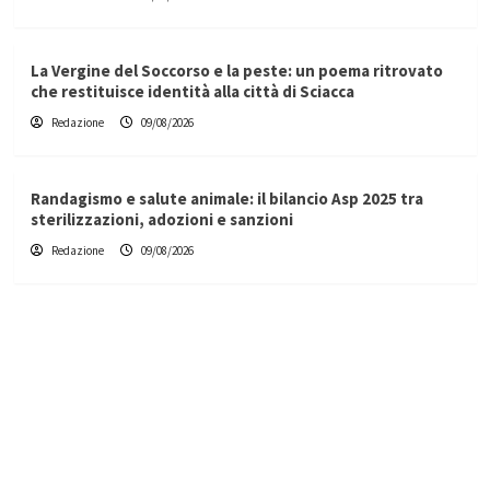
La Vergine del Soccorso e la peste: un poema ritrovato
che restituisce identità alla città di Sciacca
Redazione
09/08/2026
Randagismo e salute animale: il bilancio Asp 2025 tra
sterilizzazioni, adozioni e sanzioni
Redazione
09/08/2026