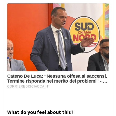
What do you feel about this?