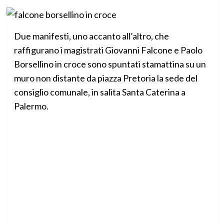
Due manifesti, uno accanto all’altro, che
raffigurano i magistrati Giovanni Falcone e Paolo
Borsellino in croce sono spuntati stamattina su un
muro non distante da piazza Pretoria la sede del
consiglio comunale, in salita Santa Caterina a
Palermo.