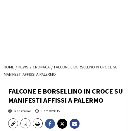
HOME
NEWS
CRONACA
FALCONE E BORSELLINO IN CROCE SU
MANIFESTI AFFISSI A PALERMO
FALCONE E BORSELLINO IN CROCE SU
MANIFESTI AFFISSI A PALERMO
Redazione
31/10/2019