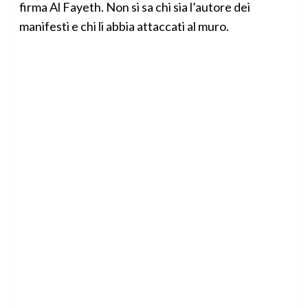
firma Al Fayeth. Non si sa chi sia l’autore dei
manifesti e chi li abbia attaccati al muro.