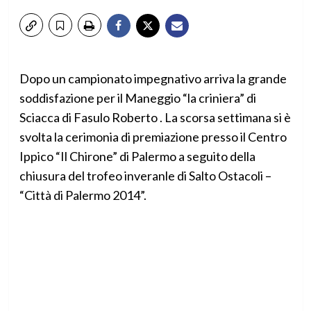
Dopo un campionato impegnativo arriva la grande
soddisfazione per il Maneggio “la criniera” di
Sciacca di Fasulo Roberto . La scorsa settimana si è
svolta la cerimonia di premiazione presso il Centro
Ippico “Il Chirone” di Palermo a seguito della
chiusura del trofeo inveranle di Salto Ostacoli –
“Città di Palermo 2014”.