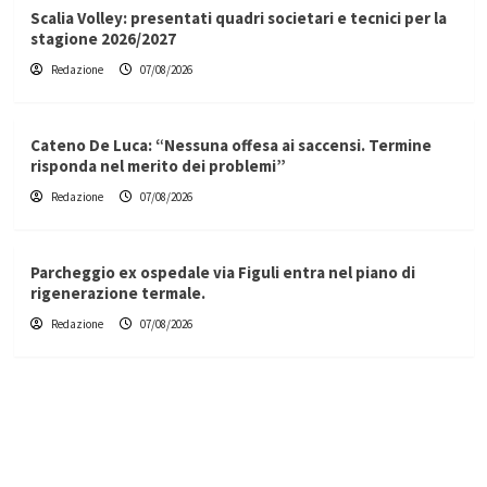
Scalia Volley: presentati quadri societari e tecnici per la
stagione 2026/2027
Redazione
07/08/2026
Cateno De Luca: “Nessuna offesa ai saccensi. Termine
risponda nel merito dei problemi”
Redazione
07/08/2026
Parcheggio ex ospedale via Figuli entra nel piano di
rigenerazione termale.
Redazione
07/08/2026