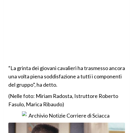
“La grinta dei giovani cavalieri ha trasmesso ancora
una volta piena soddisfazione a tutti i componenti
del gruppo”, ha detto.
(Nelle foto: Miriam Radosta, Istruttore Roberto
Fasulo, Marica Ribaudo)