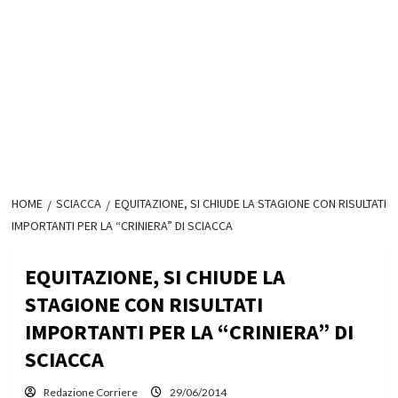
HOME
SCIACCA
EQUITAZIONE, SI CHIUDE LA STAGIONE CON RISULTATI
IMPORTANTI PER LA “CRINIERA” DI SCIACCA
EQUITAZIONE, SI CHIUDE LA
STAGIONE CON RISULTATI
IMPORTANTI PER LA “CRINIERA” DI
SCIACCA
Redazione Corriere
29/06/2014