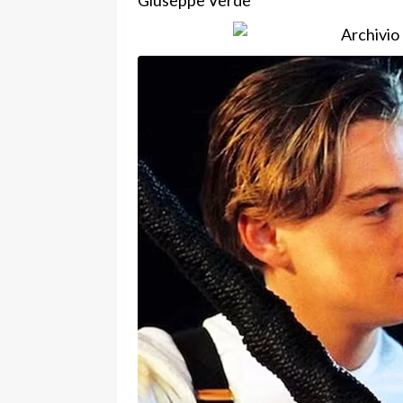
Giuseppe Verde