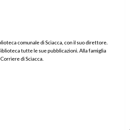
lioteca comunale di Sciacca, con il suo direttore.
blioteca tutte le sue pubblicazioni. Alla famiglia
 Corriere di Sciacca.