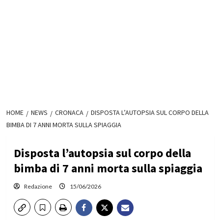
HOME
NEWS
CRONACA
DISPOSTA L’AUTOPSIA SUL CORPO DELLA
BIMBA DI 7 ANNI MORTA SULLA SPIAGGIA
Disposta l’autopsia sul corpo della
bimba di 7 anni morta sulla spiaggia
Redazione
15/06/2026