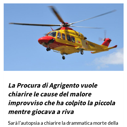
La Procura di Agrigento vuole
chiarire le cause del malore
improvviso che ha colpito la piccola
mentre giocava a riva
Sarà l’autopsia a chiarire la drammatica morte della