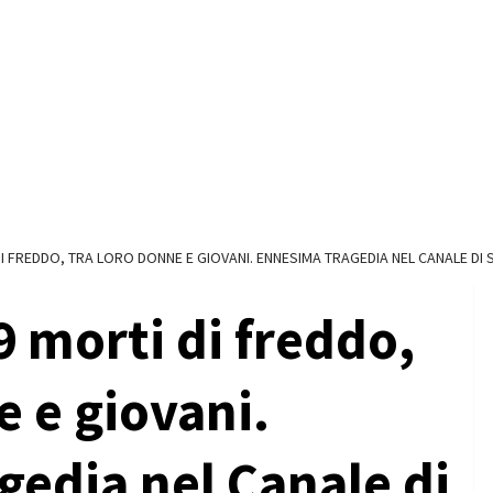
I FREDDO, TRA LORO DONNE E GIOVANI. ENNESIMA TRAGEDIA NEL CANALE DI S
 morti di freddo,
e e giovani.
edia nel Canale di