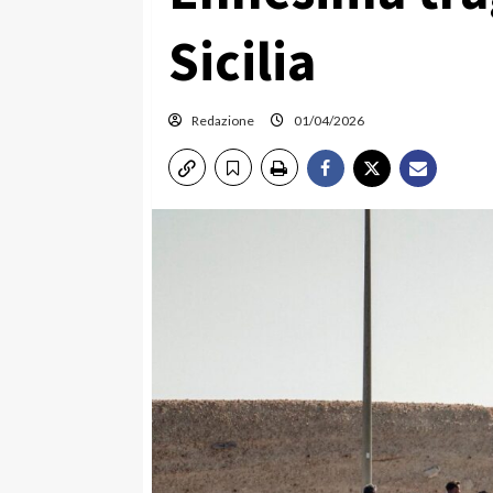
Sicilia
Redazione
01/04/2026