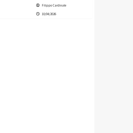
Filippo Cardinale
10/04/2026