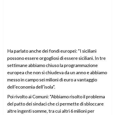
Ha parlato anche dei fondi europei: “I siciliani
possono essere orgogliosi di essere siciliani. In tre
settimane abbiamo chiuso la programmazione
europea che non si chiudeva da un anno e abbiamo
messo in campo sei milioni di euro a vantaggio
dell’economia dell’isola”.
Poi rivolto ai Comuni: “Abbiamo risolto il problema
del patto dei sindaci che ci permette di sbloccare
altre ingenti somme, tra cui altri 6 milioni per