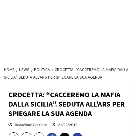
HOME
NEWS
POLITICA
CROCETTA: “CACCEREMO LA MAFIA DALLA
SICILIA”. SEDUTA ALL’ARS PER SPIEGARE LA SUA AGENDA
CROCETTA: “CACCEREMO LA MAFIA
DALLA SICILIA”. SEDUTA ALL’ARS PER
SPIEGARE LA SUA AGENDA
Redazione Corriere
24/12/2012