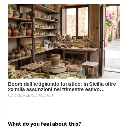
What do you feel about this?