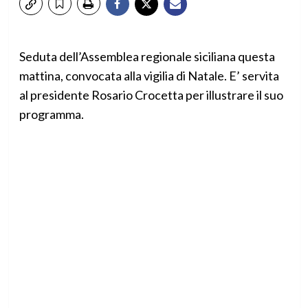
Seduta dell’Assemblea regionale siciliana questa
mattina, convocata alla vigilia di Natale. E’ servita
al presidente Rosario Crocetta per illustrare il suo
programma.