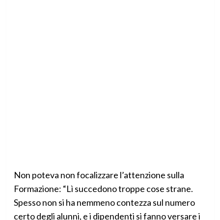
Non poteva non focalizzare l’attenzione sulla
Formazione: “Lì succedono troppe cose strane.
Spesso non si ha nemmeno contezza sul numero
certo degli alunni, e i dipendenti si fanno versare i