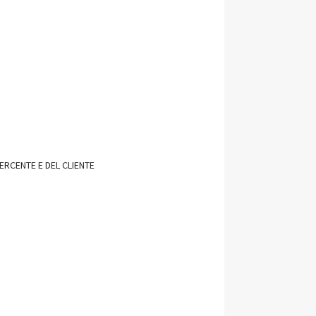
ERCENTE E DEL CLIENTE