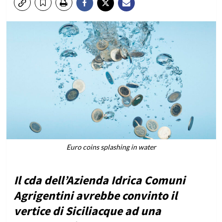
Euro coins splashing in water
Il cda dell’Azienda Idrica Comuni
Agrigentini avrebbe convinto il
vertice di Siciliacque ad una