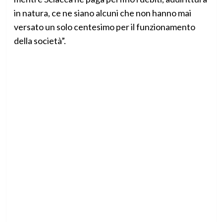
in natura, ce ne siano alcuni che non hanno mai
versato un solo centesimo per il funzionamento
della società”.