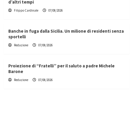
d’altri tempi
Filippo Cardinale
07/08/2026
Banche in fuga dalla Sicilia. Un milione di residenti senza
sportelli
Redazione
07/08/2026
Proiezione di “Fratelli” per il saluto a padre Michele
Barone
Redazione
07/08/2026