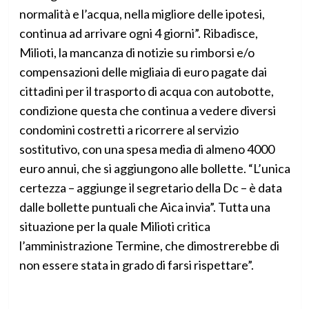
normalità e l’acqua, nella migliore delle ipotesi,
continua ad arrivare ogni 4 giorni”. Ribadisce,
Milioti, la mancanza di notizie su rimborsi e/o
compensazioni delle migliaia di euro pagate dai
cittadini per il trasporto di acqua con autobotte,
condizione questa che continua a vedere diversi
condomini costretti a ricorrere al servizio
sostitutivo, con una spesa media di almeno 4000
euro annui, che si aggiungono alle bollette. “L’unica
certezza – aggiunge il segretario della Dc – è data
dalle bollette puntuali che Aica invia”. Tutta una
situazione per la quale Milioti critica
l’amministrazione Termine, che dimostrerebbe di
non essere stata in grado di farsi rispettare”.