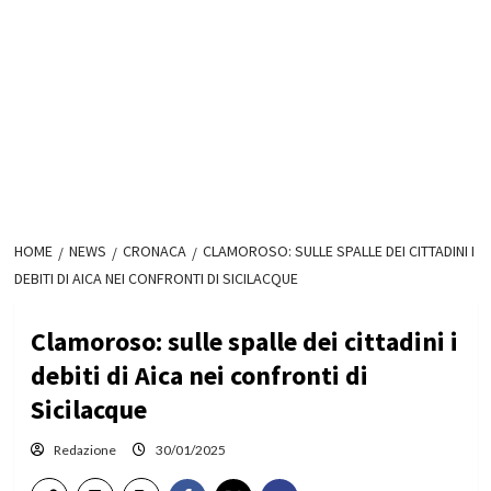
HOME
NEWS
CRONACA
CLAMOROSO: SULLE SPALLE DEI CITTADINI I
DEBITI DI AICA NEI CONFRONTI DI SICILACQUE
Clamoroso: sulle spalle dei cittadini i
debiti di Aica nei confronti di
Sicilacque
Redazione
30/01/2025