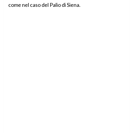
come nel caso del Palio di Siena.