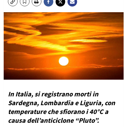
In Italia, si registrano morti in
Sardegna, Lombardia e Liguria, con
temperature che sfiorano i 40°C a
causa dell’anticiclone “Pluto”.