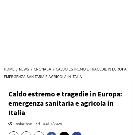
HOME
NEWS
CRONACA
CALDO ESTREMO E TRAGEDIE IN EUROPA:
EMERGENZA SANITARIA E AGRICOLA IN ITALIA
Caldo estremo e tragedie in Europa:
emergenza sanitaria e agricola in
Italia
Redazione
03/07/2025