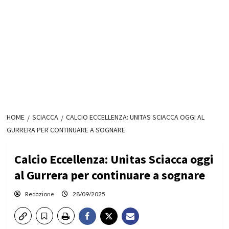
HOME
SCIACCA
CALCIO ECCELLENZA: UNITAS SCIACCA OGGI AL
GURRERA PER CONTINUARE A SOGNARE
Calcio Eccellenza: Unitas Sciacca oggi
al Gurrera per continuare a sognare
Redazione
28/09/2025