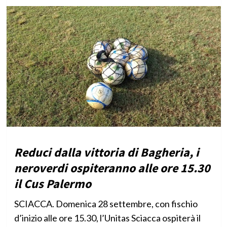
Reduci dalla vittoria di Bagheria, i
neroverdi ospiteranno alle ore 15.30
il Cus Palermo
SCIACCA. Domenica 28 settembre, con fischio
d’inizio alle ore 15.30, l’Unitas Sciacca ospiterà il