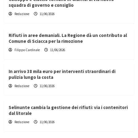
squadra di governo e consiglio
Redazione
11/06/2026
Rifiuti in aree demaniali. La Regione dà un contributo al
Comune di Sciacca per la rimozione
Filippo Cardinale
11/06/2026
In arrivo 38 mila euro per interventi straordinari di
pulizia lungo la costa
Redazione
11/06/2026
Selinunte cambia la gestione dei rifiuti: via i contenitori
dal litorale
Redazione
11/06/2026