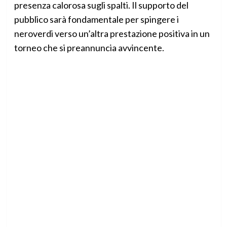
presenza calorosa sugli spalti. Il supporto del
pubblico sarà fondamentale per spingere i
neroverdi verso un’altra prestazione positiva in un
torneo che si preannuncia avvincente.