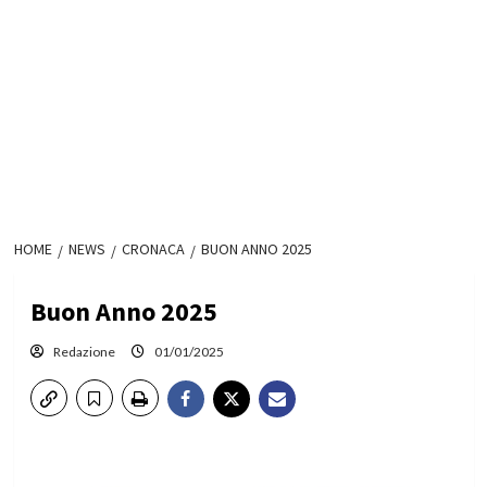
HOME
NEWS
CRONACA
BUON ANNO 2025
Buon Anno 2025
Redazione
01/01/2025