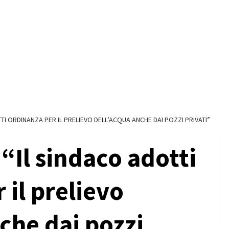
TI ORDINANZA PER IL PRELIEVO DELL’ACQUA ANCHE DAI POZZI PRIVATI”
“Il sindaco adotti
 il prelievo
che dai pozzi