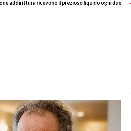
ne addirittura ricevono il prezioso liquido ogni due