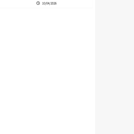
10/04/2026